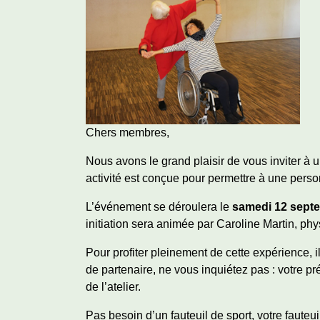
Chers membres,
Nous avons le grand plaisir de vous inviter à 
activité est conçue pour permettre à une perso
L’événement se déroulera le
samedi 12 sept
initiation sera animée par Caroline Martin, ph
Pour profiter pleinement de cette expérience,
de partenaire, ne vous inquiétez pas : votre pr
de l’atelier.
Pas besoin d’un fauteuil de sport, votre faute