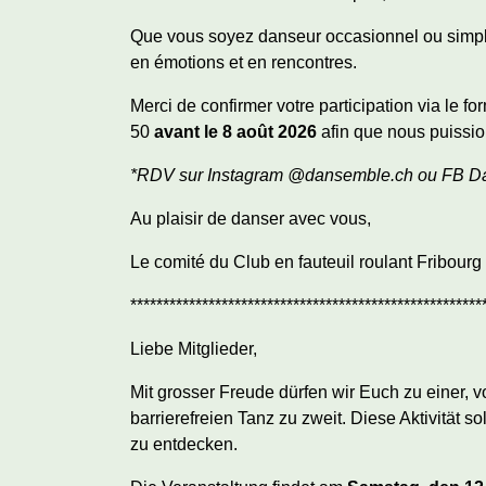
Que vous soyez danseur occasionnel ou simple
en émotions et en rencontres.
Merci de confirmer votre participation via le f
50
avant le 8 août 2026
afin que nous puissio
*RDV sur Instagram @dansemble.ch ou FB Dan
Au plaisir de danser avec vous,
Le comité du Club en fauteuil roulant Fribourg
******************************************************
Liebe Mitglieder,
Mit grosser Freude dürfen wir Euch zu einer, 
barrierefreien Tanz zu zweit. Diese Aktivität
zu entdecken.