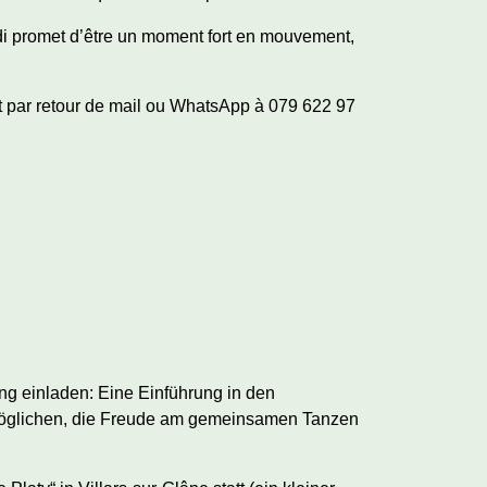
di promet d’être un moment fort en mouvement,
 et par retour de mail ou WhatsApp à 079 622 97
ung einladen: Eine Einführung in den
 ermöglichen, die Freude am gemeinsamen Tanzen