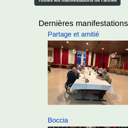
Toutes les manifestations de l'année
Dernières manifestations
Partage et amitié
Boccia