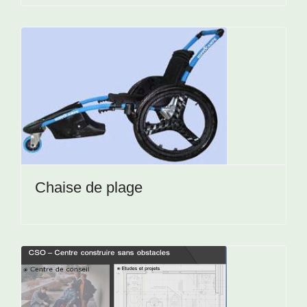
Chaise de plage