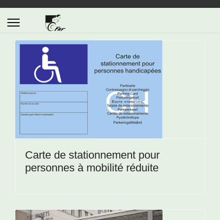
Carte de stationnement pour
personnes à mobilité réduite