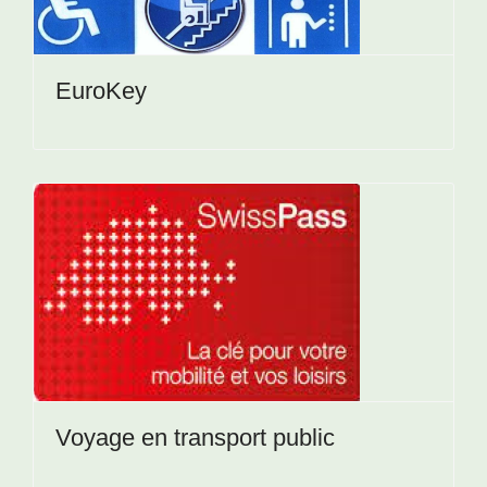
EuroKey
Voyage en transport public