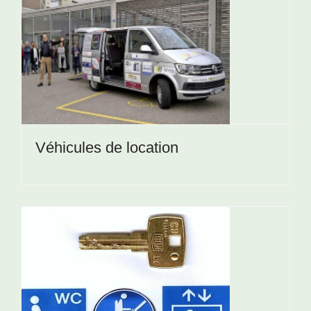
Véhicules de location