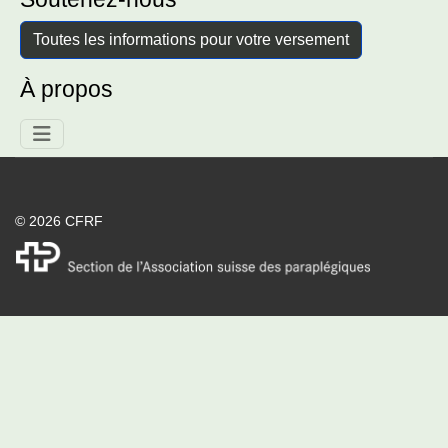
Toutes les informations pour votre versement
À propos
© 2026 CFRF