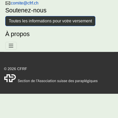
comite@cfrf.ch
Soutenez-nous
Toutes les informations pour votre versement
À propos
© 2026 CFRF