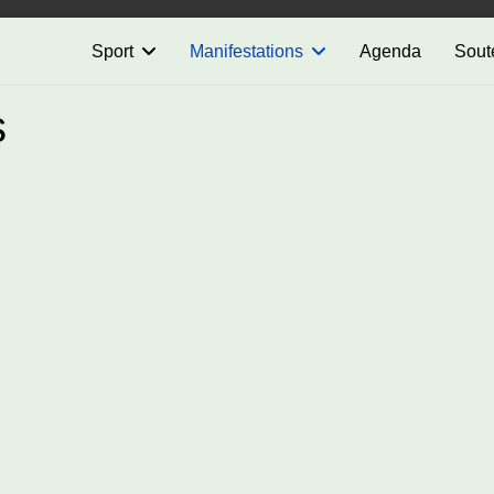
Sport
Manifestations
Agenda
Sout
s