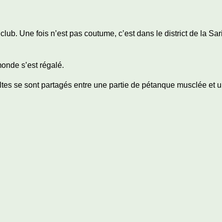
u club. Une fois n’est pas coutume, c’est dans le district de la 
monde s’est régalé.
dultes se sont partagés entre une partie de pétanque musclée et 