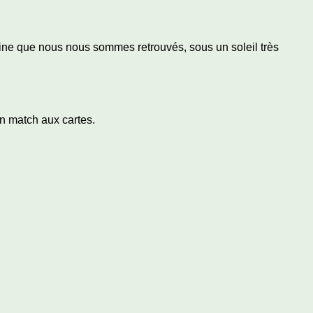
Sarine que nous nous sommes retrouvés, sous un soleil très
un match aux cartes.