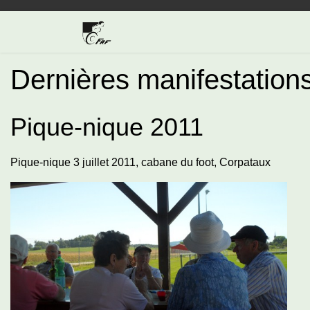
Dernières manifestation
Pique-nique 2011
Pique-nique 3 juillet 2011, cabane du foot, Corpataux