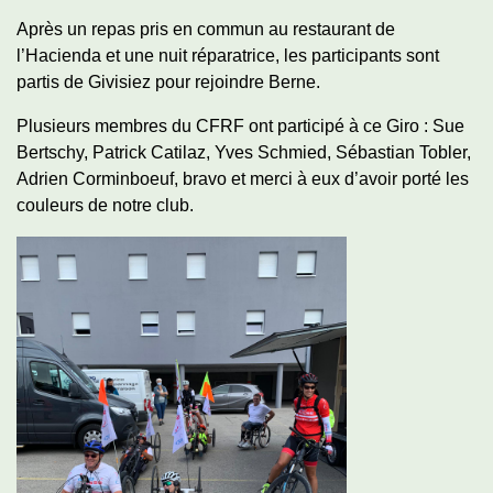
Après un repas pris en commun au restaurant de
l’Hacienda et une nuit réparatrice, les participants sont
partis de Givisiez pour rejoindre Berne.
Plusieurs membres du CFRF ont participé à ce Giro : Sue
Bertschy, Patrick Catilaz, Yves Schmied, Sébastian Tobler,
Adrien Corminboeuf, bravo et merci à eux d’avoir porté les
couleurs de notre club.