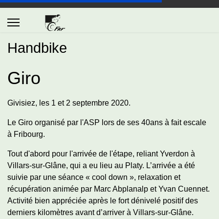
Handbike
Giro
Givisiez, les 1 et 2 septembre 2020.
Le Giro organisé par l'ASP lors de ses 40ans à fait escale
à Fribourg.
Tout d'abord pour l'arrivée de l'étape, reliant Yverdon à
Villars-sur-Glâne, qui a eu lieu au Platy. L’arrivée a été
suivie par une séance « cool down », relaxation et
récupération animée par Marc Abplanalp et Yvan Cuennet.
Activité bien appréciée après le fort dénivelé positif des
derniers kilomètres avant d’arriver à Villars-sur-Glâne.