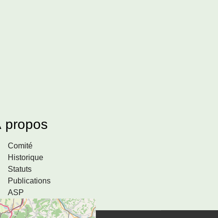
 propos
Comité
Historique
Statuts
Publications
ASP