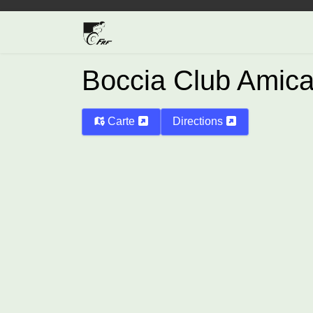
Boccia Club Amica
Carte
Directions