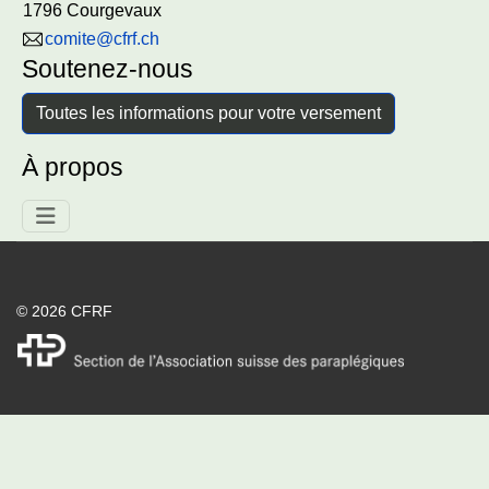
1796 Courgevaux
comite@cfrf.ch
Soutenez-nous
Toutes les informations pour votre versement
À propos
© 2026 CFRF