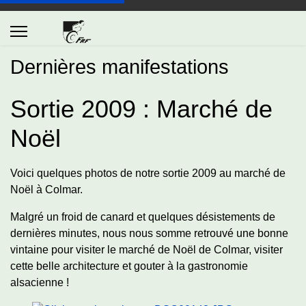
Dernières manifestations
Sortie 2009 : Marché de
Noël
Voici quelques photos de notre sortie 2009 au marché de
Noël à Colmar.
Malgré un froid de canard et quelques désistements de
dernières minutes, nous nous somme retrouvé une bonne
vintaine pour visiter le marché de Noël de Colmar, visiter
cette belle architecture et gouter à la gastronomie
alsacienne !