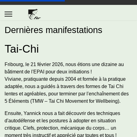
Dernières manifestations
Tai-Chi
Fribourg, le 21 février 2026, nous étions une dizaine au
bâtiment de l'EPAI pour deux initiations !
Viviane, pratiquante depuis 2004 et formée à la pratique
adaptée, nous a guidés à travers des formes de Tai Chi
lentes et agréables, pour terminer par l'enchaînement des
5 Éléments (TMW – Tai Chi Movement for Wellbeing).
Ensuite, Yannick nous a fait découvrir des techniques
d'autodéfense et les postures à adopter en situation
critique. Clefs, protection, mécanique du corps… un
moment très instructif et apprécié par toutes et tous !