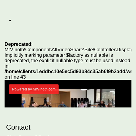
Contact