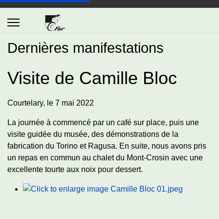
Dernières manifestations
Visite de Camille Bloc
Courtelary
, le 7 mai 2022
La journée à commencé par un café sur place, puis une
visite guidée du musée, des démonstrations de la
fabrication du Torino et Ragusa. En suite, nous avons pris
un repas en commun au chalet du Mont-Crosin avec une
excellente tourte aux noix pour dessert.