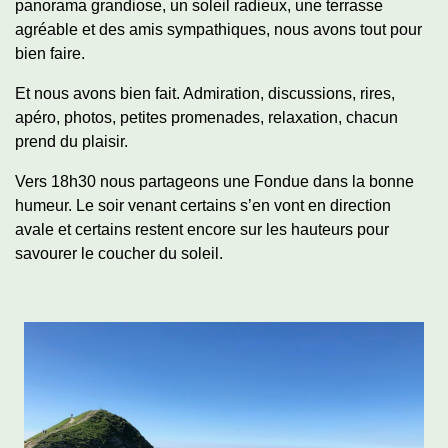
panorama grandiose, un soleil radieux, une terrasse
agréable et des amis sympathiques, nous avons tout pour
bien faire.
Et nous avons bien fait. Admiration, discussions, rires,
apéro, photos, petites promenades, relaxation, chacun
prend du plaisir.
Vers 18h30 nous partageons une Fondue dans la bonne
humeur. Le soir venant certains s’en vont en direction
avale et certains restent encore sur les hauteurs pour
savourer le coucher du soleil.