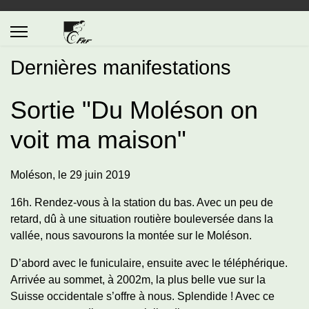
Dernières manifestations
Sortie "Du Moléson on
voit ma maison"
Moléson, le 29 juin 2019
16h. Rendez-vous à la station du bas. Avec un peu de
retard, dû à une situation routière bouleversée dans la
vallée, nous savourons la montée sur le Moléson.
D’abord avec le funiculaire, ensuite avec le téléphérique.
Arrivée au sommet, à 2002m, la plus belle vue sur la
Suisse occidentale s’offre à nous. Splendide ! Avec ce