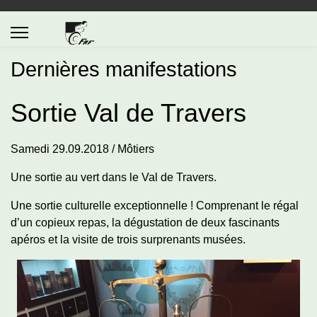
Dernières manifestations
Sortie Val de Travers
Samedi 29.09.2018 / Môtiers
Une sortie au vert dans le Val de Travers.
Une sortie culturelle exceptionnelle ! Comprenant le régal
d’un copieux repas, la dégustation de deux fascinants
apéros et la visite de trois surprenants musées.