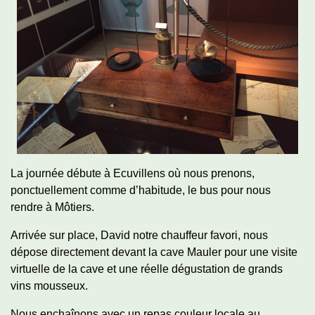
La journée débute à Ecuvillens où nous prenons,
ponctuellement comme d’habitude, le bus pour nous
rendre à Môtiers.
Arrivée sur place, David notre chauffeur favori, nous
dépose directement devant la cave Mauler pour une visite
virtuelle de la cave et une réelle dégustation de grands
vins mousseux.
Nous enchaînons avec un repas couleur locale au