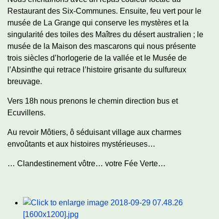
Restaurant des Six-Communes. Ensuite, feu vert pour le
musée de La Grange qui conserve les mystères et la
singularité des toiles des Maîtres du désert australien ; le
musée de la Maison des mascarons qui nous présente
trois siècles d’horlogerie de la vallée et le Musée de
l’Absinthe qui retrace l’histoire grisante du sulfureux
breuvage.
Vers 18h nous prenons le chemin direction bus et
Ecuvillens.
Au revoir Môtiers, ô séduisant village aux charmes
envoûtants et aux histoires mystérieuses…
… Clandestinement vôtre… votre Fée Verte…