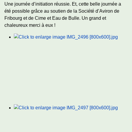
Une journée d’initiation réussie. Et, cette belle journée a
été possible grâce au soutien de la Société d’Aviron de
Fribourg et de Cime et Eau de Bulle. Un grand et
chaleureux merci à eux !