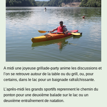
A midi une joyeuse grillade-party anime les discussions et
l’on se retrouve autour de la table ou du grill, ou, pour
certains, dans le lac pour un baignade rafraîchissante.
L’après-midi les grands sportifs reprennent le chemin du
ponton pour une deuxième balade sur le lac ou un
deuxième entraînement de natation.