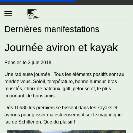
Dernières manifestations
Journée aviron et kayak
Pensier, le 2 juin 2018
Une radieuse journée ! Tous les éléments positifs sont au
rendez-vous. Soleil, température, bonne humeur, bras
musclés, choix de bateaux, grill, pelouse et, le plus
important, de bons amis.
Dès 10h30 les premiers se hissent dans les kayaks et
avirons pour glisser majestueusement sur le magnifique
lac de Schiffenen. Que du plaisir !