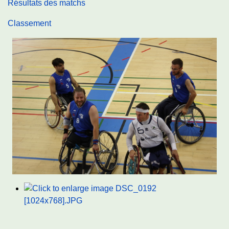
Résultats des matchs
Classement