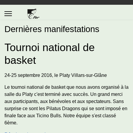
Dernières manifestations
Tournoi national de
basket
24-25 septembre 2016, le Platy Villars-sur-Glâne
Le tournoi national de basket que nous avons organisé à la
salle du Platy c'est terminé avec succès. Un grand merci
aux participants, aux bénévoles et aux spectateurs. Sans
surprise ce sont les Pilatus Dragons qui se sont imposé en
finale face aux Ticino Bulls. Notre équipe s'est classé
6ème.