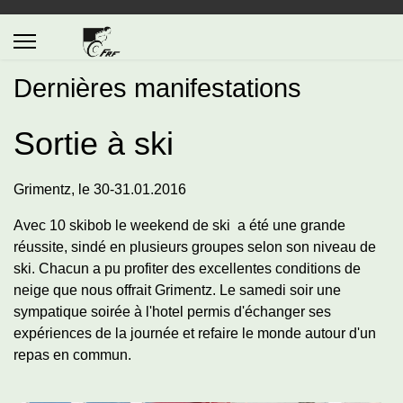
Dernières manifestations
Sortie à ski
Grimentz, le 30-31.01.2016
Avec 10 skibob le weekend de ski a été une grande
réussite, sindé en plusieurs groupes selon son niveau de
ski. Chacun a pu profiter des excellentes conditions de
neige que nous offrait Grimentz. Le samedi soir une
sympatique soirée à l'hotel permis d'échanger ses
expériences de la journée et refaire le monde autour d'un
repas en commun.