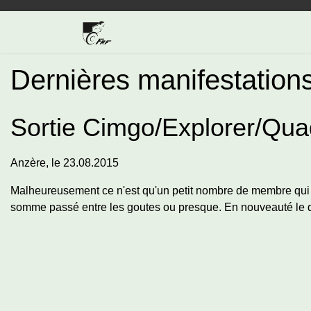
Dernières manifestation
Sortie Cimgo/Explorer/Qua
Anzère, le 23.08.2015
Malheureusement ce n'est qu'un petit nombre de membre qui 
somme passé entre les goutes ou presque. En nouveauté le qua