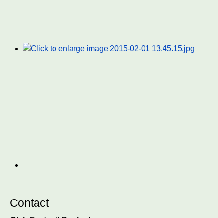
Contact