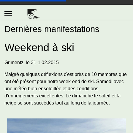
Dernières manifestations
Weekend à ski
Grimentz, le 31-1.02.2015
Malgré quelques déflexions c'est près de 10 membres que
ont été présent pour notre week-end de ski. Samedi avec
une météo bien ensoleillée et des conditions
d'enneigements excellentes. Le dimanche le soleil et la
neige se sont succédés tout au long de la journée.