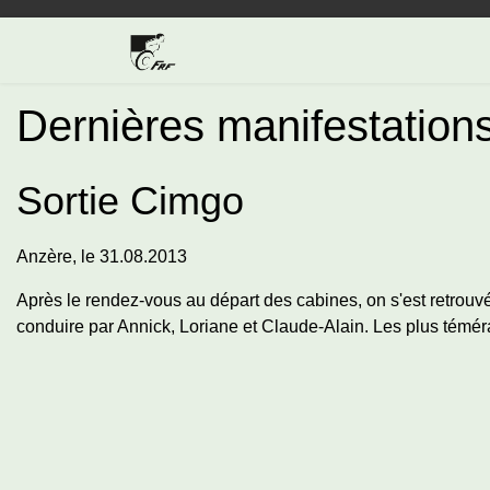
Dernières manifestation
Sortie Cimgo
Anzère, le 31.08.2013
Après le rendez-vous au départ des cabines, on s'est retrouvé
conduire par Annick, Loriane et Claude-Alain. Les plus téméra