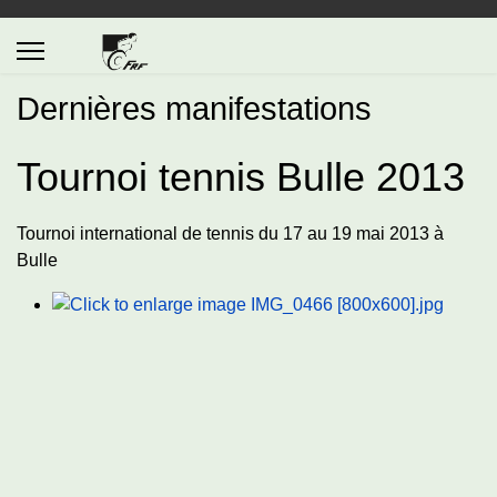
Dernières manifestations
Tournoi tennis Bulle 2013
Tournoi international de tennis du 17 au 19 mai 2013 à
Bulle