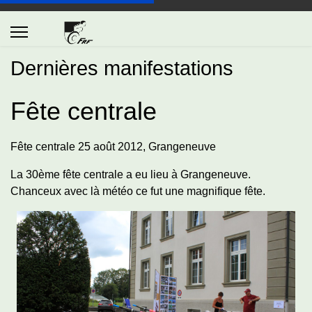
Dernières manifestations
Fête centrale
Fête centrale 25 août 2012, Grangeneuve
La 30ème fête centrale a eu lieu à Grangeneuve.
Chanceux avec là météo ce fut une magnifique fête.