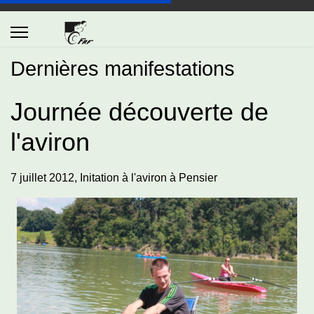
Dernières manifestations
Journée découverte de
l'aviron
7 juillet 2012, Initation à l'aviron à Pensier