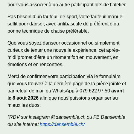
pour vous associer à un autre participant lors de l’atelier.
Pas besoin d’un fauteuil de sport, votre fauteuil manuel
suffit pour danser, avec antibascule de préférence ou
bonne technique de chaise préférable.
Que vous soyez danseur occasionnel ou simplement
curieux de tenter une nouvelle expérience, cet après-
midi promet d’être un moment fort en mouvement, en
émotions et en rencontres.
Merci de confirmer votre participation via le formulaire
que vous trouvez à la dernière page de la pièce jointe et
par retour de mail ou WhatsApp à 079 622 97 50
avant
le 8 août 2026
afin que nous puissions organiser au
mieux les duos.
*RDV sur Instagram @dansemble.ch ou FB Dansemble
ou site internet
https://dansemble.ch/