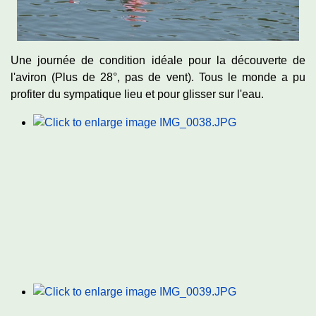
Une journée de condition idéale pour la découverte de
l'aviron (Plus de 28°, pas de vent). Tous le monde a pu
profiter du sympatique lieu et pour glisser sur l'eau.