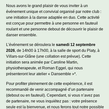
Nous avons le grand plaisir de vous inviter à un
événement unique et convivial organisé par notre club :
une initiation à la danse adaptée en duo. Cette activité
est conçue pour permettre à une personne en fauteuil
roulant et une personne debout de découvrir le plaisir de
danser ensemble.
L’événement se déroulera le
samedi 12 septembre
2026
, de 14h00 à 17h00, à la salle de sport du Platy, à
Villars-sur-Glâne (une collation est prévue). Cette
initiation sera animée par Caroline Martin,
physiotherapeute, et Roman Eggel, qui nous
présenteront leur atelier « Dansemble »*.
Pour profiter pleinement de cette expérience, il est
recommandé de venir accompagné d’un partenaire
(debout ou en fauteuil). Cependant, si vous n’avez pas
de partenaire, ne vous inquiétez pas : votre présence
seule est la bienvenue, et nous ferons tout notre possible