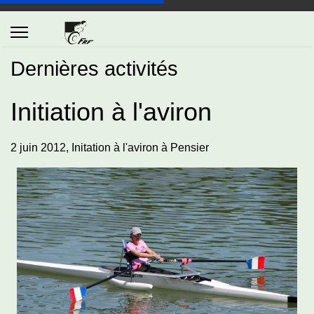
Dernières activités
Initiation à l'aviron
2 juin 2012, Initation à l'aviron à Pensier