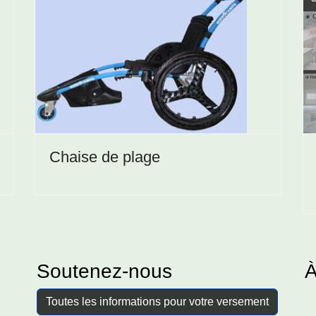
Chaise de plage
Soutenez-nous
À
Toutes les informations pour votre versement