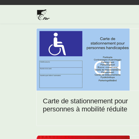
Carte de stationnement pour
personnes à mobilité réduite