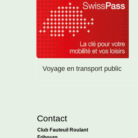
Voyage en transport public
Contact
Club Fauteuil Roulant
Fribourg