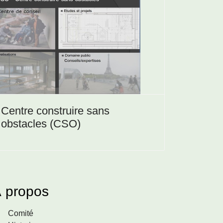
Centre construire sans
obstacles (CSO)
 propos
Comité