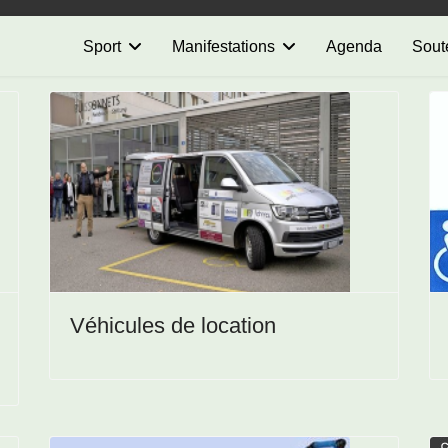
Sport
Manifestations
Agenda
Sout
Véhicules de location